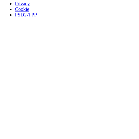
Privacy
Cookie
PSD2-TPP