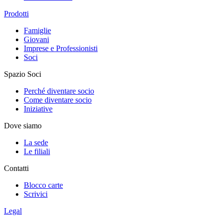
Prodotti
Famiglie
Giovani
Imprese e Professionisti
Soci
Spazio Soci
Perché diventare socio
Come diventare socio
Iniziative
Dove siamo
La sede
Le filiali
Contatti
Blocco carte
Scrivici
Legal