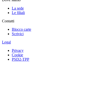
La sede
Le filiali
Contatti
Blocco carte
Scrivici
Legal
Privacy
Cookie
PSD2-TPP