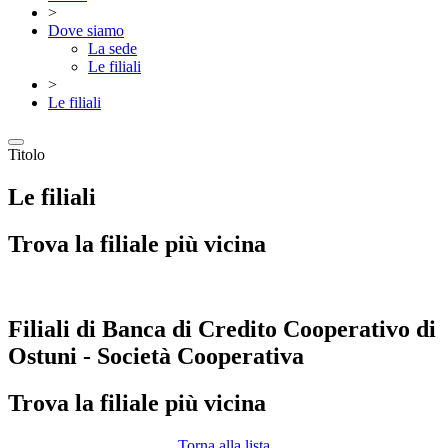
>
Dove siamo
La sede
Le filiali
>
Le filiali
Titolo
Le filiali
Trova la filiale più vicina
Filiali di Banca di Credito Cooperativo di
Ostuni - Società Cooperativa
Trova la filiale più vicina
Torna alla lista