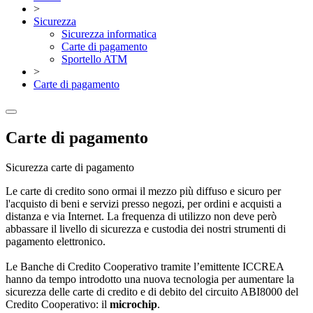
>
Sicurezza
Sicurezza informatica
Carte di pagamento
Sportello ATM
>
Carte di pagamento
Carte di pagamento
Sicurezza carte di pagamento
Le carte di credito sono ormai il mezzo più diffuso e sicuro per
l'acquisto di beni e servizi presso negozi, per ordini e acquisti a
distanza e via Internet. La frequenza di utilizzo non deve però
abbassare il livello di sicurezza e custodia dei nostri strumenti di
pagamento elettronico.
Le Banche di Credito Cooperativo tramite l’emittente ICCREA
hanno da tempo introdotto una nuova tecnologia per aumentare la
sicurezza delle carte di credito e di debito del circuito ABI8000 del
Credito Cooperativo: il
microchip
.