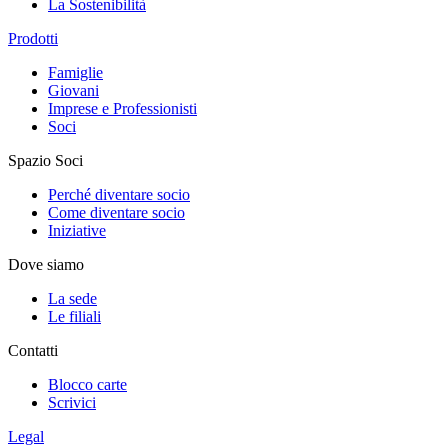
La Sostenibilità
Prodotti
Famiglie
Giovani
Imprese e Professionisti
Soci
Spazio Soci
Perché diventare socio
Come diventare socio
Iniziative
Dove siamo
La sede
Le filiali
Contatti
Blocco carte
Scrivici
Legal