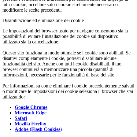
tutti i cookie, accettare solo i cookie strettamente necessari o
modificare le scelte precedenti.
Disabilitazione ed eliminazione dei cookie
Le impostazioni del browser usato per navigare consentono sia la
possibilità di evitare l’installazione dei cookie sul dispositivo
utilizzato sia la cancellazione.
Questo sito funziona in modo ottimale se i cookie sono abilitati. Se
disattivi completamente i cookie, potresti disabilitare alcune
funzionalità del sito. Anche con tutti i cookie disabilitati, il tuo
browser continuerà a memorizzare una piccola quantità di
informazioni, necessarie per le funzionalità di base del sito.
Per informazioni su come eliminare i cookie precedentemente salvati
o modificare le impostazioni dei cookie seleziona il browser che stai
utilizzando:
Google Chrome
Microsoft Edge
Safari
Mozilla Firefox
Adobe (Flash Cookies)