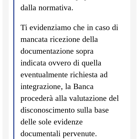
dalla normativa.
Ti evidenziamo che in caso di
mancata ricezione della
documentazione sopra
indicata ovvero di quella
eventualmente richiesta ad
integrazione, la Banca
procederà alla valutazione del
disconoscimento sulla base
delle sole evidenze
documentali pervenute.