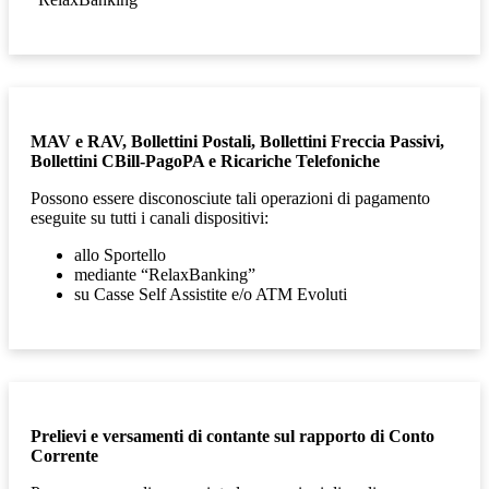
MAV e RAV, Bollettini Postali, Bollettini Freccia Passivi,
Bollettini CBill-PagoPA e Ricariche Telefoniche
Possono essere disconosciute tali operazioni di
pagamento
eseguite su tutti i canali dispositivi:
allo Sportello
mediante “RelaxBanking”
su Casse Self Assistite e/o ATM Evoluti
Prelievi e versamenti di contante sul rapporto di Conto
Corrente