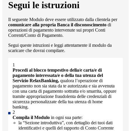
Segui le istruzioni
Il seguente Modulo deve essere utilizzato dalla clientela per
comunicare alla propria Banca il disconoscimento
di
operazioni di pagamento intervenute sui propri Conti
Correnti/Conto di Pagamento.
Segui queste istruzioni e leggi attentamente il modulo da
scaricare che dovrai compilare.
Procedi al blocco tempestivo della/e carta/e di
pagamento interessata/e o della tua utenza del
Servizio RelaxBanking,
qualora l’operazione di
pagamento non sia stata da te autorizzata e sia avvenuta
con una carta di pagamento sottratta e/o smarrita, oppure
tramite appropriazione fraudolenta delle credenziali di
sicurezza personalizzate della tua utenza di home
banking.
Compila il Modulo
in ogni sua parte:
la “Sezione introduttiva”, con dettaglio dei tuoi dati
identificativi e quelli del rapporto di Conto Corrente