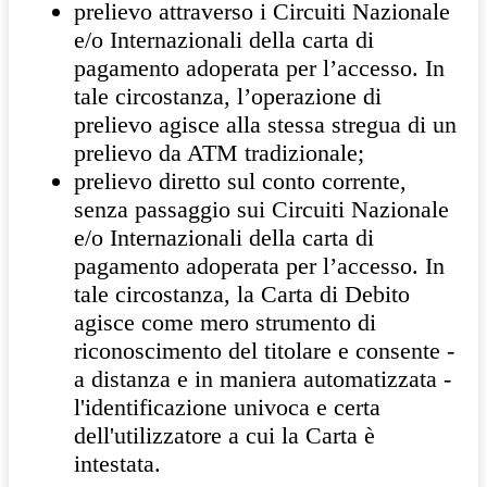
prelievo attraverso i Circuiti Nazionale
e/o Internazionali della carta di
pagamento adoperata per l’accesso. In
tale circostanza, l’operazione di
prelievo agisce alla stessa stregua di un
prelievo da ATM tradizionale;
prelievo diretto sul conto corrente,
senza passaggio sui Circuiti Nazionale
e/o Internazionali della carta di
pagamento adoperata per l’accesso. In
tale circostanza, la Carta di Debito
agisce come mero strumento di
riconoscimento del titolare e consente -
a distanza e in maniera automatizzata -
l'identificazione univoca e certa
dell'utilizzatore a cui la Carta è
intestata.