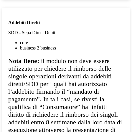
Addebiti Diretti
SDD - Sepa Direct Debit
core
business 2 business
Nota Bene:
il modulo non deve essere
utilizzato per chiedere il rimborso delle
singole operazioni derivanti da addebiti
diretti/SDD per i quali hai autorizzato
l’addebito firmando il “mandato di
pagamento”. In tali casi, se rivesti la
qualifica di “Consumatore” hai infatti
diritto di richiedere il rimborso dei singoli
addebiti entro 8 settimane dalla loro data di
esecuzione attraverso la presentazione di