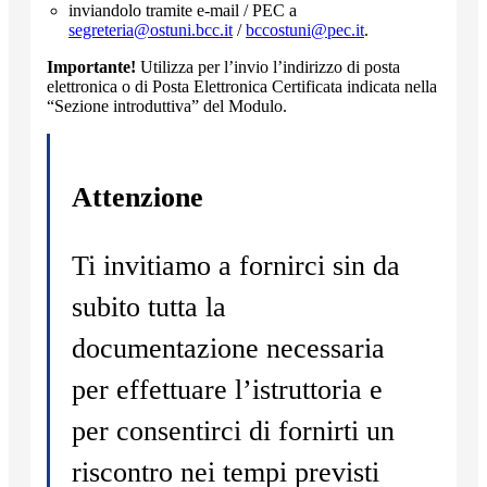
inviandolo tramite e-mail / PEC a
segreteria@ostuni.bcc.it
/
bccostuni@pec.it
.
Importante!
Utilizza per l’invio l’indirizzo di posta
elettronica o di Posta Elettronica Certificata indicata nella
“Sezione introduttiva” del Modulo.
Attenzione
Ti invitiamo a fornirci sin da
subito tutta la
documentazione necessaria
per effettuare l’istruttoria e
per consentirci di fornirti un
riscontro nei tempi previsti