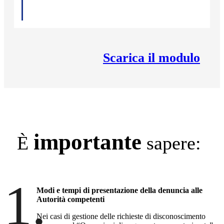
Scarica il modulo
importante
È
sapere:
1.
Modi e tempi di presentazione della denuncia alle
Autorità competenti
Nei casi di gestione delle richieste di disconoscimento