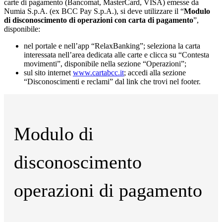
carte di pagamento (Bancomat, MasterCard, VISA) emesse da
Numia S.p.A. (ex BCC Pay S.p.A.), si deve utilizzare il “
Modulo
di disconoscimento di operazioni con carta di pagamento
”,
disponibile:
nel portale e nell’app “RelaxBanking”; seleziona la carta
interessata nell’area dedicata alle carte e clicca su “Contesta
movimenti”, disponibile nella sezione “Operazioni”;
sul sito internet
www.cartabcc.it
; accedi alla sezione
“Disconoscimenti e reclami” dal link che trovi nel footer.
Modulo di
disconoscimento
operazioni di pagamento