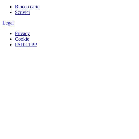
Blocco carte
Scrivici
Legal
Privacy
Cookie
PSD2-TPP