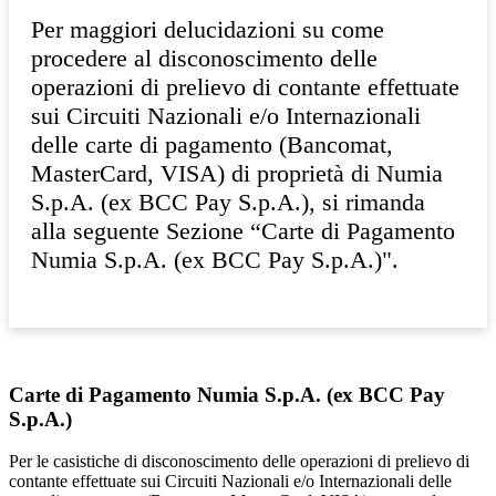
Per maggiori delucidazioni su come
procedere al disconoscimento delle
operazioni di prelievo di contante effettuate
sui Circuiti Nazionali e/o Internazionali
delle carte di pagamento (Bancomat,
MasterCard, VISA) di proprietà di Numia
S.p.A. (ex BCC Pay S.p.A.), si rimanda
alla seguente Sezione “Carte di Pagamento
Numia S.p.A. (ex BCC Pay S.p.A.)".
Carte di Pagamento Numia S.p.A. (ex BCC Pay
S.p.A.)
Per le casistiche di disconoscimento delle operazioni di prelievo di
contante effettuate sui Circuiti Nazionali e/o Internazionali delle