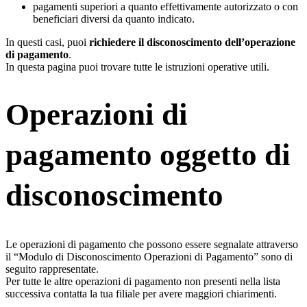
pagamenti superiori a quanto effettivamente autorizzato o con
beneficiari diversi da quanto indicato.
In questi casi, puoi
richiedere il disconoscimento dell’operazione
di pagamento
.
In questa pagina puoi trovare tutte le istruzioni operative utili.
Operazioni di
pagamento oggetto di
disconoscimento
Le operazioni di pagamento che possono essere segnalate attraverso
il “Modulo di Disconoscimento Operazioni di Pagamento” sono di
seguito rappresentate.
Per tutte le altre operazioni di pagamento non presenti nella lista
successiva contatta la tua filiale per avere maggiori chiarimenti.