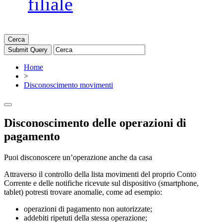
filiale
Cerca
Home
>
Disconoscimento movimenti
Disconoscimento delle operazioni di
pagamento
Puoi disconoscere un’operazione anche da casa
Attraverso il controllo della lista movimenti del proprio Conto
Corrente e delle notifiche ricevute sul dispositivo (smartphone,
tablet) potresti trovare anomalie, come ad esempio:
operazioni di pagamento non autorizzate;
addebiti ripetuti della stessa operazione;