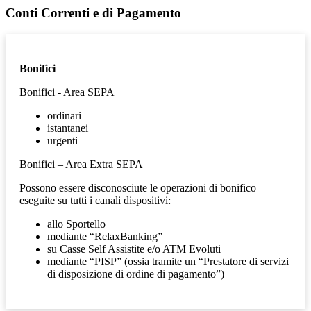
Conti Correnti e di Pagamento
Bonifici
Bonifici - Area SEPA
ordinari
istantanei
urgenti
Bonifici – Area Extra SEPA
Possono essere disconosciute le operazioni di bonifico
eseguite su tutti i canali dispositivi:
allo Sportello
mediante “RelaxBanking”
su Casse Self Assistite e/o ATM Evoluti
mediante “PISP” (ossia tramite un “Prestatore di servizi
di disposizione di ordine di pagamento”)