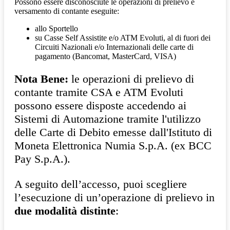
Possono essere disconosciute le operazioni di prelievo e
versamento di contante eseguite:
allo Sportello
su Casse Self Assistite e/o ATM Evoluti, al di fuori dei
Circuiti Nazionali e/o Internazionali delle carte di
pagamento (Bancomat, MasterCard, VISA)
Nota Bene:
le operazioni di prelievo di
contante tramite CSA e ATM Evoluti
possono essere disposte accedendo ai
Sistemi di Automazione tramite l'utilizzo
delle Carte di Debito emesse dall'Istituto di
Moneta Elettronica Numia S.p.A. (ex BCC
Pay S.p.A.).
A seguito dell’accesso, puoi scegliere
l’esecuzione di un’operazione di prelievo in
due modalità distinte
: