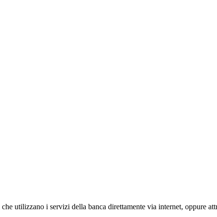
he utilizzano i servizi della banca direttamente via internet, oppure att