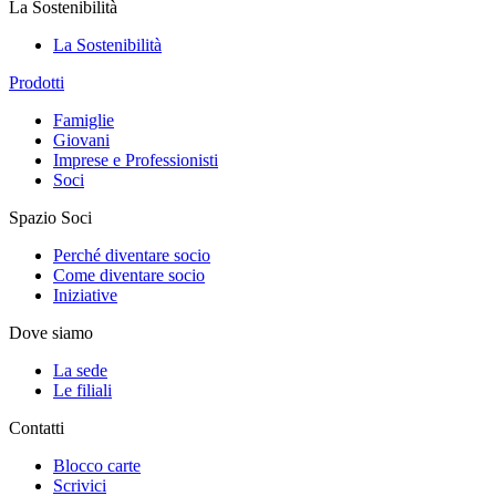
La Sostenibilità
La Sostenibilità
Prodotti
Famiglie
Giovani
Imprese e Professionisti
Soci
Spazio Soci
Perché diventare socio
Come diventare socio
Iniziative
Dove siamo
La sede
Le filiali
Contatti
Blocco carte
Scrivici