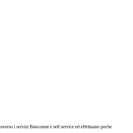
raverso i servizi Bancomat e self service ed effettuano poche