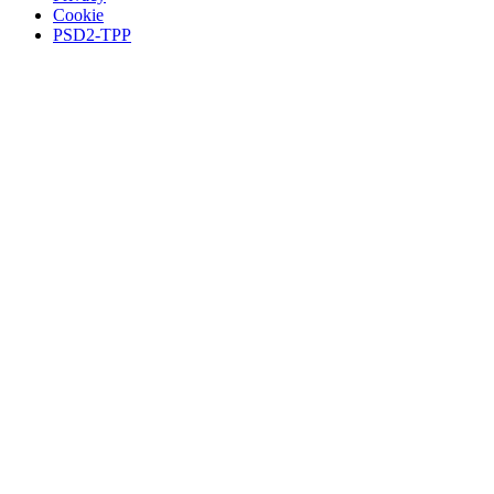
Cookie
PSD2-TPP