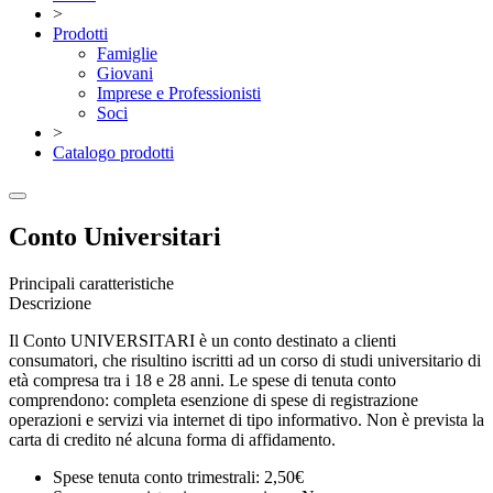
>
Prodotti
Famiglie
Giovani
Imprese e Professionisti
Soci
>
Catalogo prodotti
Conto Universitari
Principali caratteristiche
Descrizione
Il Conto UNIVERSITARI è un conto destinato a clienti
consumatori, che risultino iscritti ad un corso di studi universitario di
età compresa tra i 18 e 28 anni. Le spese di tenuta conto
comprendono: completa esenzione di spese di registrazione
operazioni e servizi via internet di tipo informativo. Non è prevista la
carta di credito né alcuna forma di affidamento.
Spese tenuta conto trimestrali: 2,50€