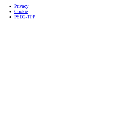
Privacy
Cookie
PSD2-TPP