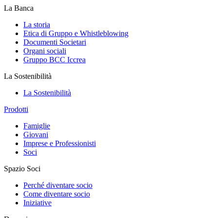
La Banca
La storia
Etica di Gruppo e Whistleblowing
Documenti Societari
Organi sociali
Gruppo BCC Iccrea
La Sostenibilità
La Sostenibilità
Prodotti
Famiglie
Giovani
Imprese e Professionisti
Soci
Spazio Soci
Perché diventare socio
Come diventare socio
Iniziative