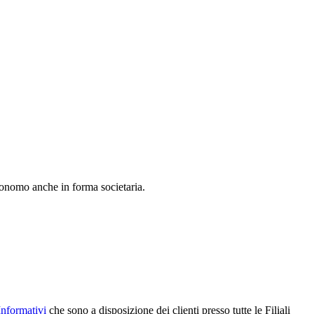
nomo anche in forma societaria.
Informativi
che sono a disposizione dei clienti presso tutte le Filiali