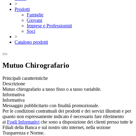
>
Prodotti
Famiglie
Giovani
Imprese e Professionisti
Soci
>
Catalogo prodotti
Mutuo Chirografario
Principali caratteristiche
Descrizione
Mutuo chirografario a tasso fisso o a tasso variabile.
Informativa
Informativa
Messaggio pubblicitario con finalità promozionale.
Per le condizioni contrattuali dei prodotti e dei servizi illustrati e per
quanto non espressamente indicato è necessario fare riferimento
ai
Fogli Informativi
che sono a disposizione dei clienti presso tutte le
Filiali della Banca e sul nostro sito internet, nella sezione
Trasparenza e Norme.